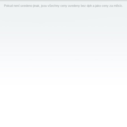
Pokud není uvedeno jinak, jsou všechny ceny uvedeny bez dph a jako ceny za měsíc.