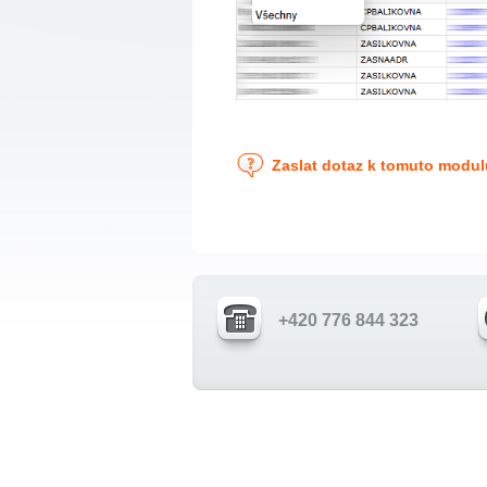
Zaslat dotaz k tomuto modul
+420 776 844 323