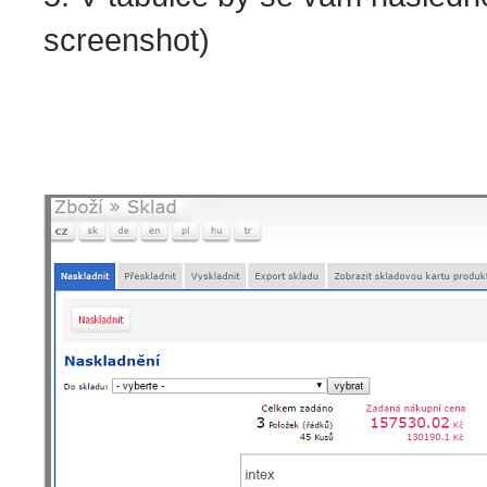
screenshot)