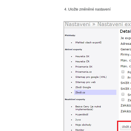
4. Uložte změněné nastavení