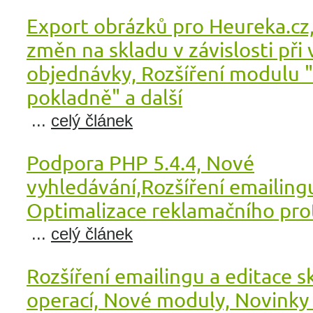
Export obrázků pro Heureka.cz
změn na skladu v závislosti při
objednávky, Rozšíření modulu 
pokladně" a další
...
celý článek
Podpora PHP 5.4.4, Nové
vyhledávání,Rozšíření emailing
Optimalizace reklamačního prot
...
celý článek
Rozšíření emailingu a editace 
operací, Nové moduly, Novinky